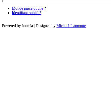
Mot de passe oublié ?
Identifiant oublié ?
Powered by Joomla | Designed by
Michael Jeanmotte