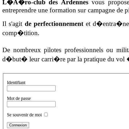
L�A�ro-club des Ardennes
vous propose 
entreprendre une formation sur campagne de pi
Il s'agit
de perfectionnement
et d�entra�neme
comp�tition.
De nombreux pilotes professionnels ou milit
d�but� leur carri�re par la pratique du vol 
Identifiant
Mot de passe
Se souvenir de moi