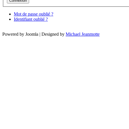
Mot de passe oublié ?
Identifiant oublié ?
Powered by Joomla | Designed by
Michael Jeanmotte