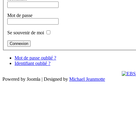
Mot de passe
Se souvenir de moi
Mot de passe oublié ?
Identifiant oublié ?
Powered by Joomla | Designed by
Michael Jeanmotte